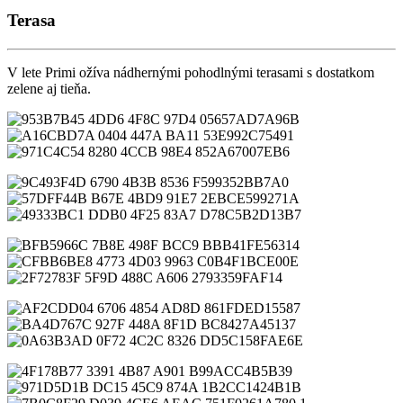
Terasa
V lete Primi ožíva nádhernými pohodlnými terasami s dostatkom
zelene aj tieňa.