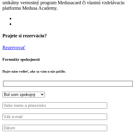
unikátny vernostný program Medusacard či vlastnú vzdelávaciu
platformu Medusa Academy.
Prajete si rezerváciu?
Rezervovať
Formulár spokojnosti
Dajte nám vedieť, ako sa vám u nás páčilo.